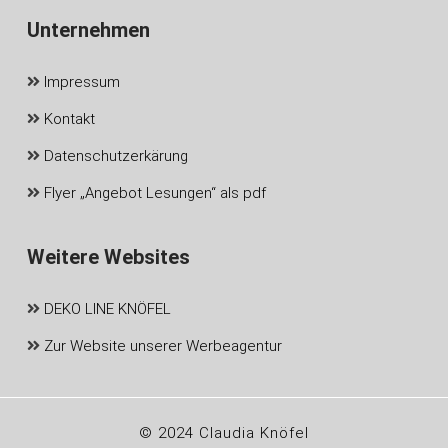
Unternehmen
Impressum
Kontakt
Datenschutzerkärung
Flyer „Angebot Lesungen“ als pdf
Weitere Websites
DEKO LINE KNÖFEL
Zur Website unserer Werbeagentur
© 2024 Claudia Knöfel