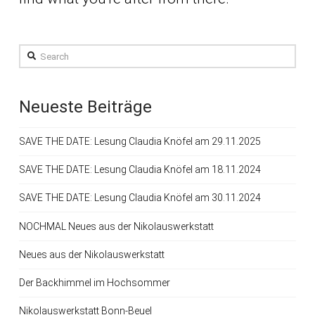
Search
Neueste Beiträge
SAVE THE DATE: Lesung Claudia Knöfel am 29.11.2025
SAVE THE DATE: Lesung Claudia Knöfel am 18.11.2024
SAVE THE DATE: Lesung Claudia Knöfel am 30.11.2024
NOCHMAL Neues aus der Nikolauswerkstatt
Neues aus der Nikolauswerkstatt
Der Backhimmel im Hochsommer
Nikolauswerkstatt Bonn-Beuel