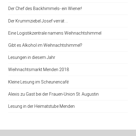
Der Chef des Backhimmels- ein Wiener!
Der Krummziebel Josef verrät …
Eine Logistikzentrale namens Weihnachtshimmel
Gibt es Alkohol im Weihnachtshimmel?
Lesungen in diesem Jahr
Weihnachtsmarkt Menden 2018
Kleine Lesung im Scheunencafé
Alexis zu Gast bei der Frauen-Union St. Augustin
Lesung in der Heimatstube Menden